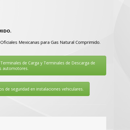
MIDO.
 Oficiales Mexicanas para Gas Natural Comprimido.
Terminales de Carga y Terminales de Descarga de
os automotores.
de seguridad en instalaciones vehiculares.