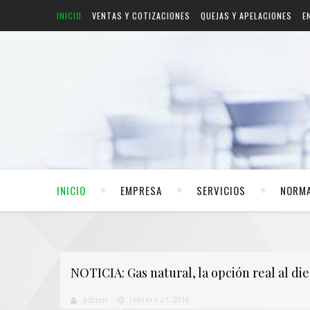
INICIO
VENTAS Y COTIZACIONES
QUEJAS Y APELACIONES
E
INICIO
EMPRESA
SERVICIOS
NORMA