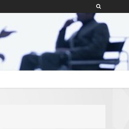
s de gas natural.