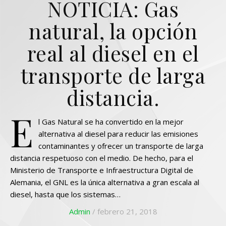
NOTICIA: Gas
natural, la opción
real al diesel en el
transporte de larga
distancia.
E
l Gas Natural se ha convertido en la mejor
alternativa al diesel para reducir las emisiones
contaminantes y ofrecer un transporte de larga
distancia respetuoso con el medio. De hecho, para el
Ministerio de Transporte e Infraestructura Digital de
Alemania, el GNL es la única alternativa a gran escala al
diesel, hasta que los sistemas…
Admin
/ febrero 21, 2018