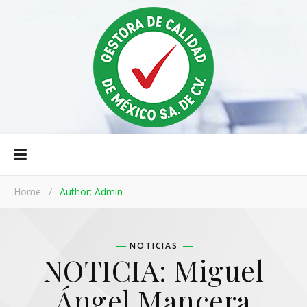
Home
/
Author: Admin
NOTICIAS
NOTICIA: Miguel
Ángel Mancera