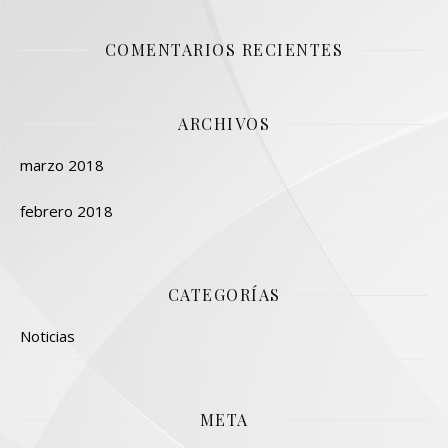
COMENTARIOS RECIENTES
ARCHIVOS
marzo 2018
febrero 2018
CATEGORÍAS
Noticias
META