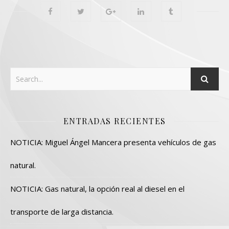
ENTRADAS RECIENTES
NOTICIA: Miguel Ángel Mancera presenta vehículos de gas
natural.
NOTICIA: Gas natural, la opción real al diesel en el
transporte de larga distancia.