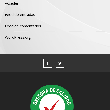
Acceder
Feed de entradas
Feed de comentarios
WordPress.org