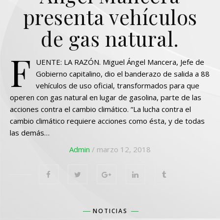
presenta vehículos
de gas natural.
F
UENTE: LA RAZÓN. Miguel Ángel Mancera, Jefe de
Gobierno capitalino, dio el banderazo de salida a 88
vehículos de uso oficial, transformados para que
operen con gas natural en lugar de gasolina, parte de las
acciones contra el cambio climático. “La lucha contra el
cambio climático requiere acciones como ésta, y de todas
las demás…
Admin
/ marzo 12, 2018
NOTICIAS